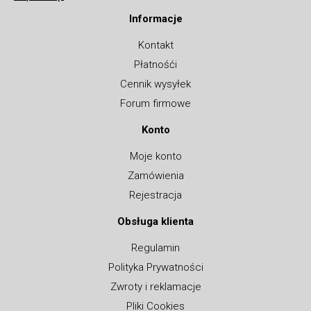
Informacje
Kontakt
Płatnośći
Cennik wysyłek
Forum firmowe
Konto
Moje konto
Zamówienia
Rejestracja
Obsługa klienta
Regulamin
Polityka Prywatności
Zwroty i reklamacje
Pliki Cookies