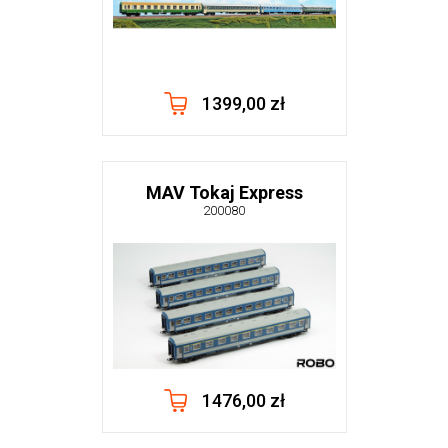
1399,00 zł
MAV Tokaj Express
200080
1476,00 zł