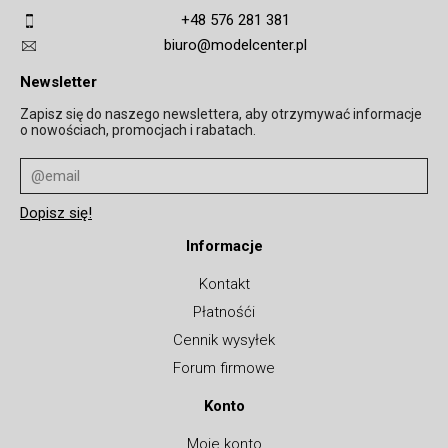
+48 576 281 381
biuro@modelcenter.pl
Newsletter
Zapisz się do naszego newslettera, aby otrzymywać informacje
o nowościach, promocjach i rabatach.
Informacje
Kontakt
Płatnośći
Cennik wysyłek
Forum firmowe
Konto
Moje konto