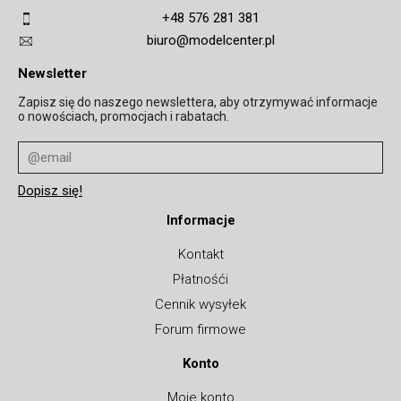
+48 576 281 381
biuro@modelcenter.pl
Newsletter
Zapisz się do naszego newslettera, aby otrzymywać informacje
o nowościach, promocjach i rabatach.
Informacje
Kontakt
Płatnośći
Cennik wysyłek
Forum firmowe
Konto
Moje konto