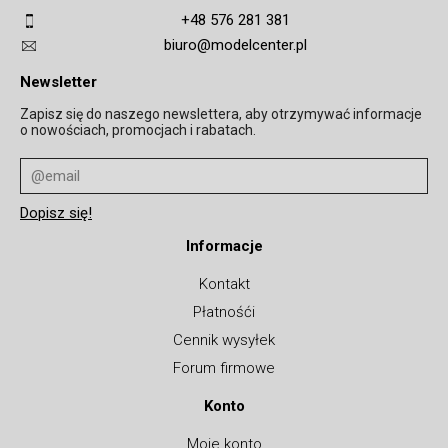
+48 576 281 381
biuro@modelcenter.pl
Newsletter
Zapisz się do naszego newslettera, aby otrzymywać informacje
o nowościach, promocjach i rabatach.
Informacje
Kontakt
Płatnośći
Cennik wysyłek
Forum firmowe
Konto
Moje konto