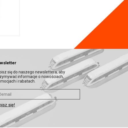
wsletter
isz się do naszego newslettera, aby
rzymywać informacje o nowościach,
mocjach i rabatach.