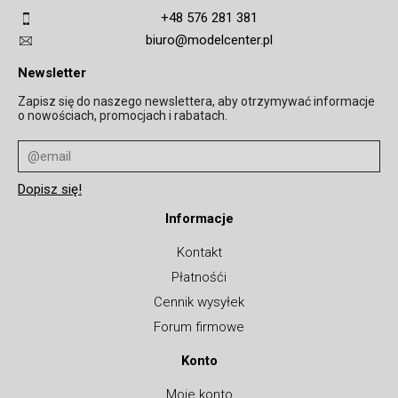
+48 576 281 381
biuro@modelcenter.pl
Newsletter
Zapisz się do naszego newslettera, aby otrzymywać informacje
o nowościach, promocjach i rabatach.
Informacje
Kontakt
Płatnośći
Cennik wysyłek
Forum firmowe
Konto
Moje konto