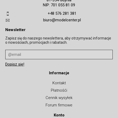
NIP: 701 055 81 09
+48 576 281 381
biuro@modelcenter.pl
Newsletter
Zapisz się do naszego newslettera, aby otrzymywać informacje
o nowościach, promocjach i rabatach.
Informacje
Kontakt
Płatnośći
Cennik wysyłek
Forum firmowe
Konto