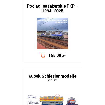
Pociągi pasażerskie PKP –
1994–2025
155,00 zł
Kubek Schlesienmodelle
910001