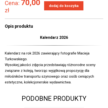
70,00
Cena:
zł
Opis produktu
Kalendarz 2026
Kalendarz na rok 2026 zawierający fotografie Macieja
Turkowskiego.
Wysokiej jakości zdjęcia przedstawiają różnorodne sceny
związane z koleją, tworząc wyjątkową propozycję dla
miłośników transportu szynowego oraz osób ceniących
estetyczne, kolekcjonerskie wydawnictwa.
PODOBNE PRODUKTY