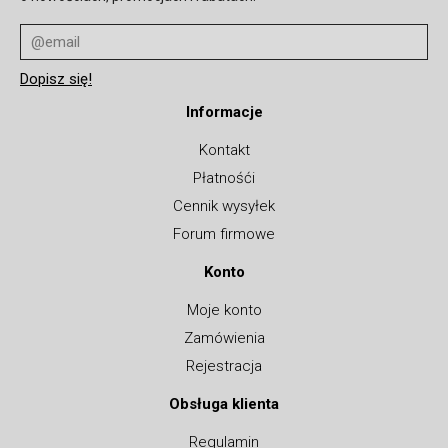
Informacje
Kontakt
Płatnośći
Cennik wysyłek
Forum firmowe
Konto
Moje konto
Zamówienia
Rejestracja
Obsługa klienta
Regulamin