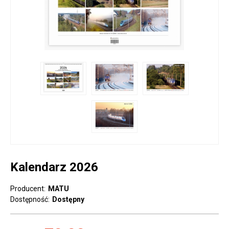
Kalendarz 2026
Producent:
MATU
Dostępność:
Dostępny