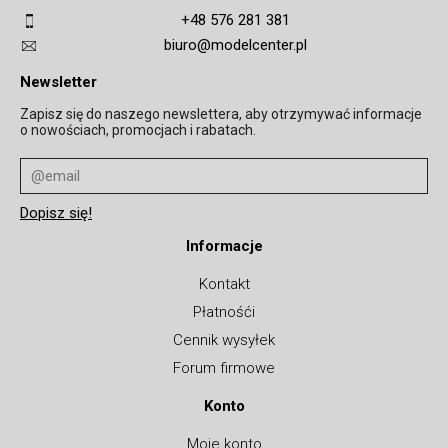
+48 576 281 381
biuro@modelcenter.pl
Newsletter
Zapisz się do naszego newslettera, aby otrzymywać informacje
o nowościach, promocjach i rabatach.
Informacje
Kontakt
Płatnośći
Cennik wysyłek
Forum firmowe
Konto
Moje konto